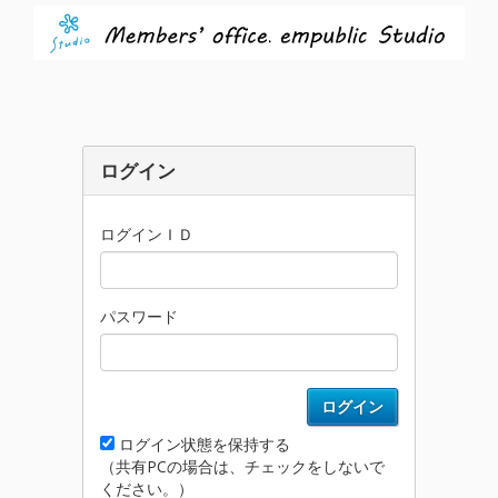
ログイン
ログインＩＤ
パスワード
ログイン
ログイン状態を保持する
（共有PCの場合は、チェックをしないで
ください。）